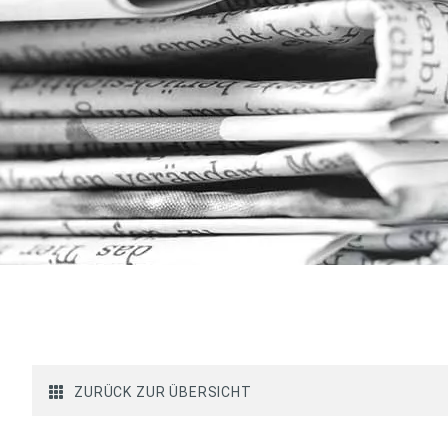
ZURÜCK ZUR ÜBERSICHT