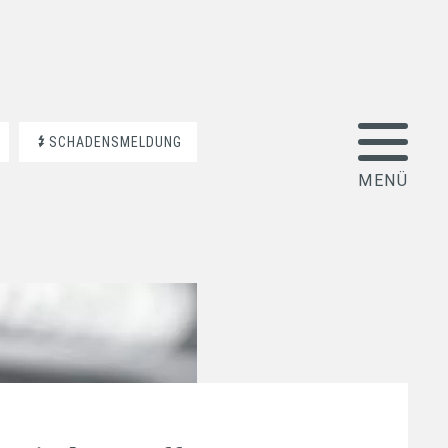
SCHADENSMELDUNG