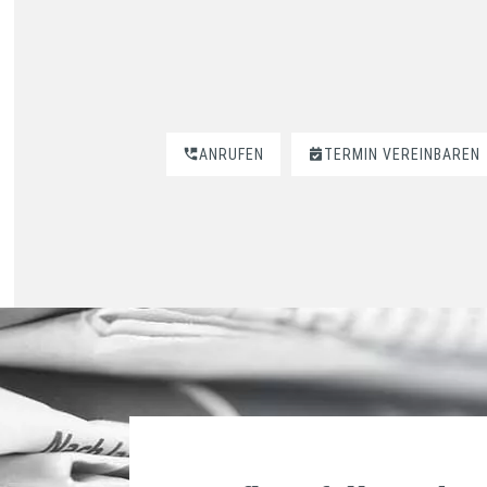
ANRUFEN
TERMIN VEREINBAREN