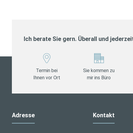
Ich berate Sie gern. Überall und jederzei
Termin bei
Sie kommen zu
Ihnen vor Ort
mir ins Büro
Adresse
Kontakt