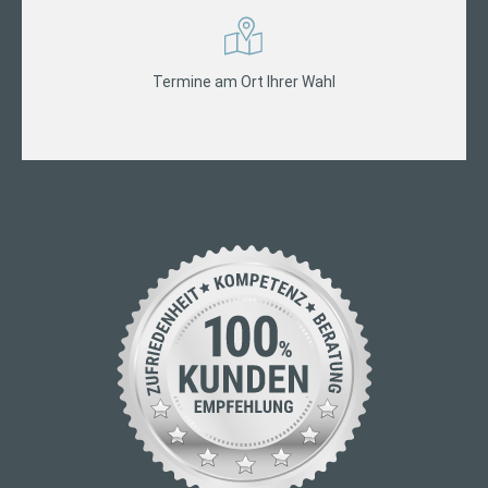
Termine am Ort Ihrer Wahl