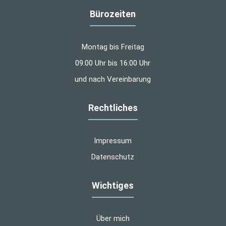
Bürozeiten
Montag bis Freitag
09:00 Uhr bis 16:00 Uhr
und nach Vereinbarung
Rechtliches
Impressum
Datenschutz
Wichtiges
Über mich