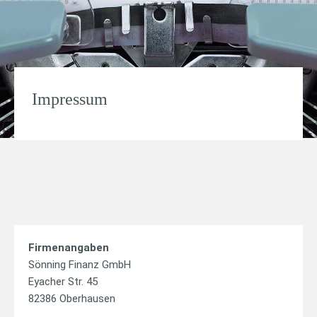
Impressum
Firmenangaben
Sönning Finanz GmbH
Eyacher Str. 45
82386 Oberhausen