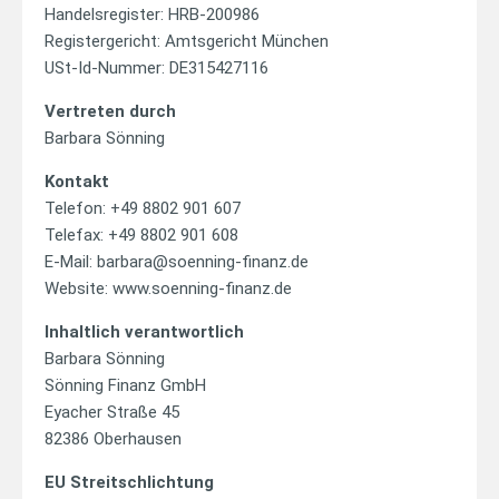
Handelsregister: HRB-200986
Registergericht: Amtsgericht München
USt-Id-Nummer: DE315427116
Vertreten durch
Barbara Sönning
Kontakt
Telefon: +49 8802 901 607
Telefax: +49 8802 901 608
E-Mail: barbara@soenning-finanz.de
Website: www.soenning-finanz.de
Inhaltlich verantwortlich
Barbara Sönning
Sönning Finanz GmbH
Eyacher Straße 45
82386 Oberhausen
EU Streitschlichtung