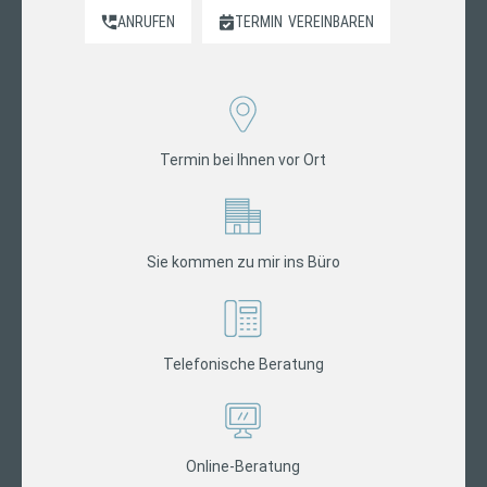
ANRUFEN
TERMIN
VEREINBAREN
Termin bei Ihnen vor Ort
Sie kommen zu mir ins Büro
Telefonische Beratung
Online-Beratung