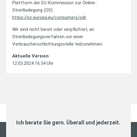
Plattform der EU-Kommission zur Online-
Streitbeilegung (OS):
https://ec.europa.eu/consumers/odr
Wir sind nicht bereit oder verpflichtet, an
Streitbeilegungsverfahren vor einer
Verbraucherschlichtungsstelle teilzunehmen.
Aktuelle Version
12.03.2024 16:54 Uhr
Ich berate Sie gern. Überall und jederzeit.