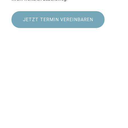
JETZT TERMIN VEREINBAREN