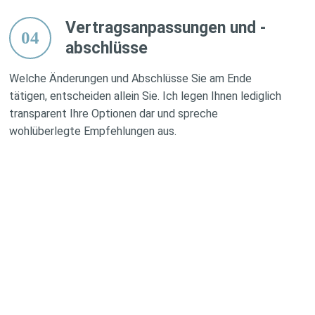
Vertragsanpassungen und
-
04
a
bschlüsse
Welche Änderungen und Abschlüsse Sie am Ende
tätigen, entscheiden allein Sie. Ich legen Ihnen lediglich
transparent Ihre Optionen dar und spreche
wohlüberlegte Empfehlungen aus.