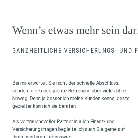
Wenn’s etwas mehr sein dar
GANZHEITLICHE VERSICHERUNGS- UND
Bei mir erwartet Sie nicht der schnelle Abschluss,
sondern die konsequente Betreuung über viele Jahre
hinweg. Denn je besser ich meine Kunden kenne, desto
gezielter kann ich sie beraten.
Als vertrauensvoller Partner in allen Finanz- und
Versicherungsfragen begleite ich auch Sie gerne auf
Ihrem weiteren Lebensweg.