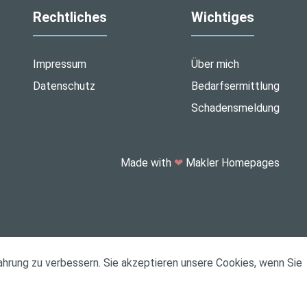
Rechtliches
Wichtiges
Impressum
Über mich
Datenschutz
Bedarfsermittlung
Schadensmeldung
Made with
❤
Makler Homepages
ahrung zu verbessern. Sie akzeptieren unsere Cookies, wenn Sie