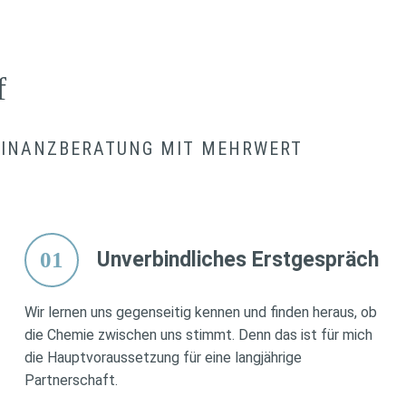
f
 FINANZBERATUNG MIT MEHRWERT
01
Unverbindliches Erstgespräch
Wir lernen uns gegenseitig kennen und finden heraus, ob
die Chemie zwischen uns stimmt. Denn das ist für mich
die Hauptvoraussetzung für eine langjährige
Partnerschaft.