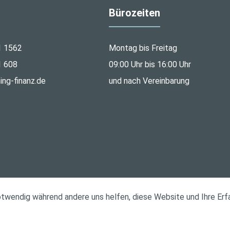
Bürozeiten
1 1562
Montag bis Freitag
1 608
09:00 Uhr bis 16:00 Uhr
ng-finanz.de
und nach Vereinbarung
notwendig während andere uns helfen, diese Website und Ihre Erf