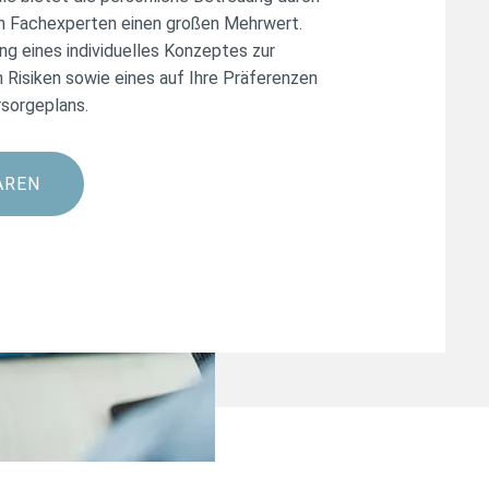
n Fachexperten einen großen Mehrwert.
ung eines individuelles Konzeptes zur
 Risiken sowie eines auf Ihre Präferenzen
sorgeplans.
AREN