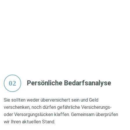
02
Persönliche Bedarfsanalyse
Sie sollten weder überversichert sein und Geld
verschenken, noch dürfen gefährliche Versicherungs-
oder Versorgungslücken klaffen. Gemeinsam überprüfen
wir Ihren aktuellen Stand.