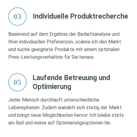
03
Individuelle Produktrecherche
Basierend auf dem Ergebnis der Bedarfsanalyse und
Ihrer individuellen Präferenzen, scanne ich den Markt
und suche geeignete Produkte mit einem optimalen
Preis-Leistungsverhältnis für Sie heraus.
Laufende Betreuung und
05
Optimierung
Jeder Mensch durchläuft unterschiedliche
Lebensphasen. Zudem wandelt sich stetig der Markt
und bringt neue Möglichkeiten hervor. Ich bleibe stets
am Ball und weise auf Optimierungsoptionen hin.