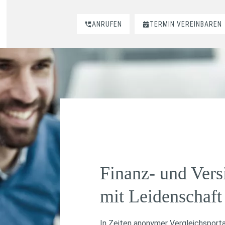
ANRUFEN
TERMIN VEREINBAREN
Finanz- und Vers
mit Leidenschaft
In Zeiten anonymer Vergleichsporta