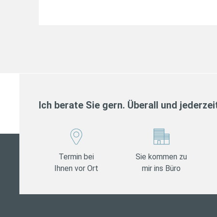
Ich berate Sie gern. Überall und jederzei
Termin bei
Sie kommen zu
Ihnen vor Ort
mir ins Büro