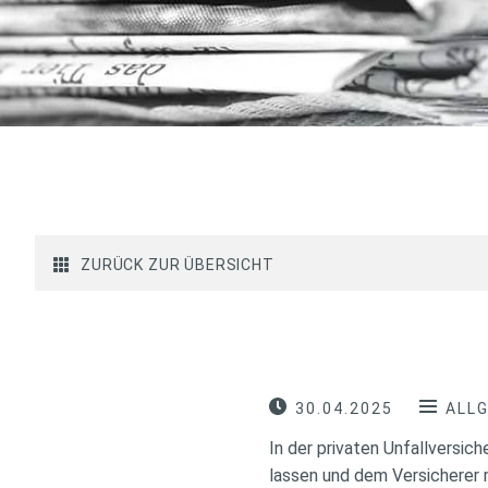
ZURÜCK ZUR ÜBERSICHT
30.04.2025
ALL
In der privaten Unfallversich
lassen und dem Versicherer 