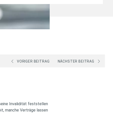
VORIGER BEITRAG
NÄCHSTER BEITRAG
eine Invalidität feststellen
eit, manche Verträge lassen