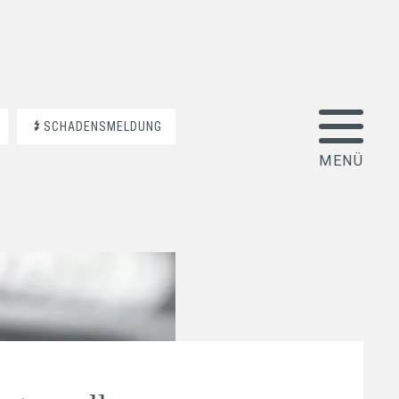
SCHADENSMELDUNG