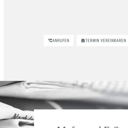
ANRUFEN
TERMIN VEREINBAREN