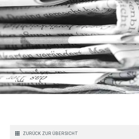
ZURÜCK ZUR ÜBERSICHT