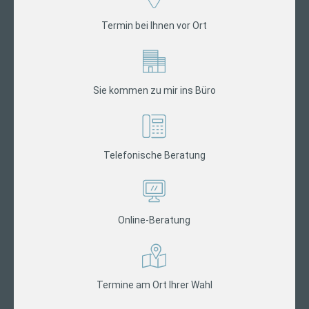
Termin bei Ihnen vor Ort
Sie kommen zu mir ins Büro
Telefonische Beratung
Online-Beratung
Termine am Ort Ihrer Wahl