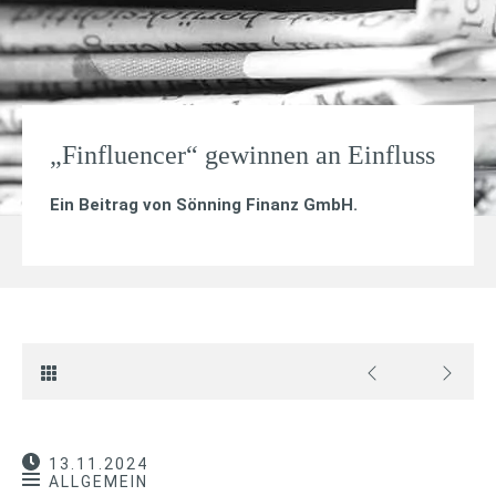
„Finfluencer“ gewinnen an Einfluss
Ein Beitrag von
Sönning Finanz GmbH
.
13.11.2024
ALLGEMEIN