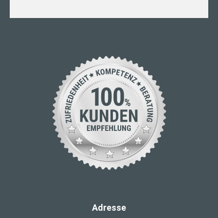
Adresse