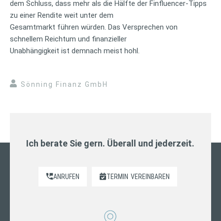
dem Schluss, dass mehr als die Hälfte der Finfluencer-Tipps
zu einer Rendite weit unter dem
Gesamtmarkt führen würden. Das Versprechen von
schnellem Reichtum und finanzieller
Unabhängigkeit ist demnach meist hohl.
Sönning Finanz GmbH
Ich berate Sie gern. Überall und jederzeit.
ANRUFEN
TERMIN
VEREINBAREN