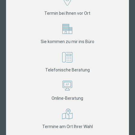
Termin bei Ihnen vor Ort
Sie kommen zu mir ins Büro
Telefonische Beratung
Online-Beratung
Termine am Ort Ihrer Wahl