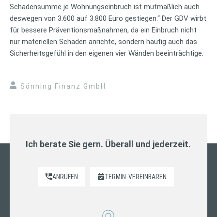
Schadensumme je Wohnungseinbruch ist mutmaßlich auch
deswegen von 3.600 auf 3.800 Euro gestiegen.“ Der GDV wirbt
für bessere Präventionsmaßnahmen, da ein Einbruch nicht
nur materiellen Schaden anrichte, sondern häufig auch das
Sicherheitsgefühl in den eigenen vier Wänden beeinträchtige.
Sönning Finanz GmbH
Ich berate Sie gern. Überall und jederzeit.
ANRUFEN
TERMIN
VEREINBAREN