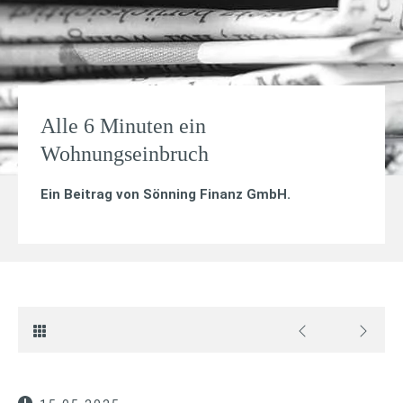
Alle 6 Minuten ein
Wohnungseinbruch
Ein Beitrag von
Sönning Finanz GmbH
.