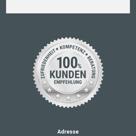
Adresse